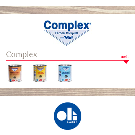
Complex